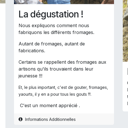
La dégustation !
Nous expliquons comment nous
fabriquons les différents fromages.
Autant de fromages, autant de
fabrications.
Certains se rappellent des fromages aux
artisons qu'ils trouvaient dans leur
jeunesse !!!
Et, le plus important, c'est de gouter, fromages,
yaourts, il y en a pour tous les gouts !!!.
C'est un moment apprécié .
.
Informations Additionnelles