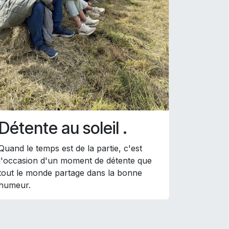
Détente au soleil .
Quand le temps est de la partie, c'est
l'occasion d'un moment de détente que
tout le monde partage dans la bonne
humeur.