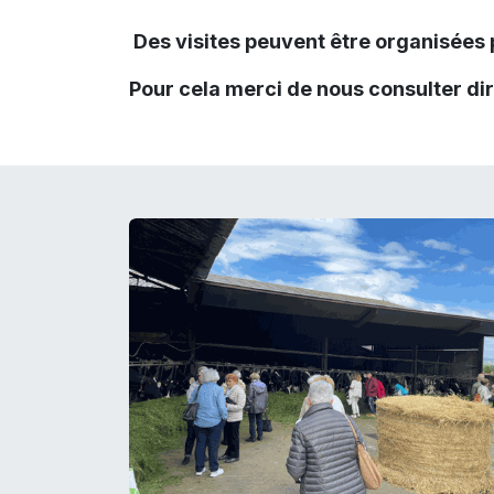
Des visites peuvent être organisées 
Pour cela merci de nous consulter di