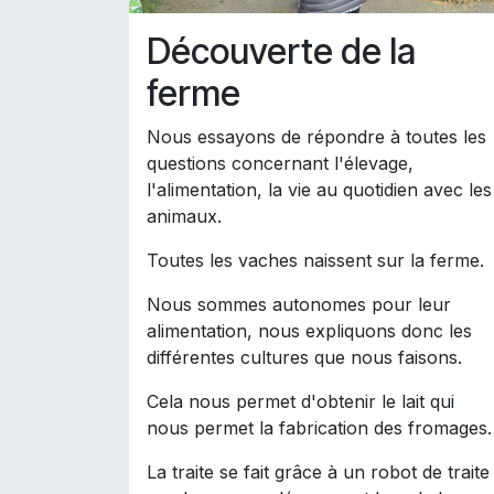
Découverte de la
ferme
Nous essayons de répondre à toutes les
questions concernant l'élevage,
l'alimentation, la vie au quotidien avec les
animaux.
Toutes les vaches naissent sur la ferme.
Nous sommes autonomes pour leur
alimentation, nous expliquons donc les
différentes cultures que nous faisons.
Cela nous permet d'obtenir le lait qui
nous permet la fabrication des fromages
La traite se fait grâce à un robot de traite