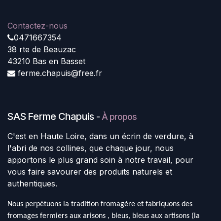
Contactez-nous
0471667354
38 rte de Beauzac
43210 Bas en Basset
ferme.chapuis@free.fr
SAS Ferme Chapuis
-
À propos
C'est en Haute Loire, dans un écrin de verdure, à
l'abri de nos collines, que chaque jour, nous
apportons le plus grand soin à notre travail, pour
vous faire savourer des produits naturels et
authentiques.
Nous perpétuons la tradition fromagère et fabriquons des
fromages fermiers aux arisons , bleus, bleus aux artisons (la