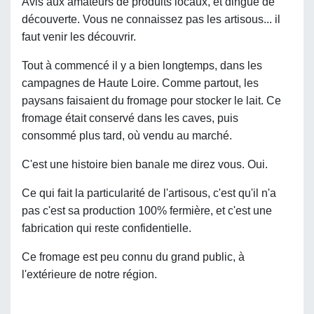
Avis aux amateurs de produits locaux, et dingue de
découverte. Vous ne connaissez pas les artisous... il
faut venir les découvrir.
Tout à commencé il y a bien longtemps, dans les
campagnes de Haute Loire. Comme partout, les
paysans faisaient du fromage pour stocker le lait. Ce
fromage était conservé dans les caves, puis
consommé plus tard, où vendu au marché.
C'est une histoire bien banale me direz vous. Oui.
Ce qui fait la particularité de l'artisous, c'est qu'il n'a
pas c'est sa production 100% fermière, et c'est une
fabrication qui reste confidentielle.
Ce fromage est peu connu du grand public, à
l'extérieure de notre région.