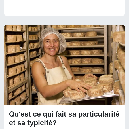
Q
u'est ce qui fait sa particularité
et sa typicité?