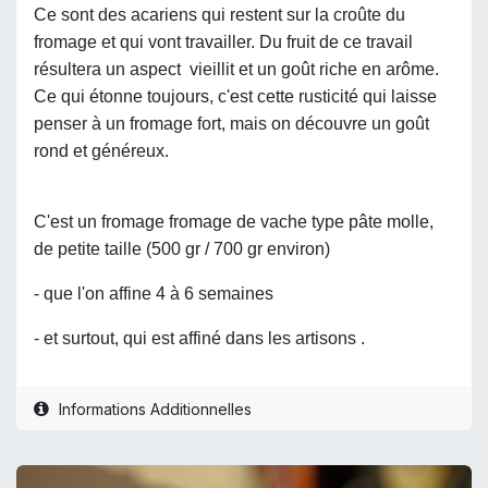
Ce sont des acariens qui restent sur la croûte du
fromage et qui vont travailler. Du fruit de ce travail
résultera un aspect vieillit et un goût riche en arôme.
Ce qui étonne toujours, c'est cette rusticité qui laisse
penser à un fromage fort, mais on découvre un goût
rond et généreux.
C'est un fromage fromage de vache type pâte molle,
de petite taille (500 gr / 700 gr environ)
- que l'on affine 4 à 6 semaines
- et surtout, qui est affiné dans les artisons .
Informations Additionnelles