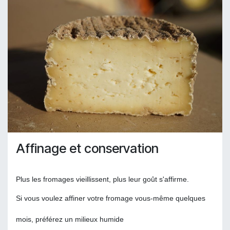
Affinage et conservation
Plus les fromages vieillissent, plus leur goût s'affirme.
Si vous voulez affiner votre fromage vous-même quelques
mois, préférez un milieux humide