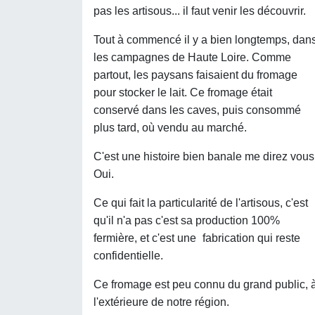
pas les artisous... il faut venir les découvrir.
Tout à commencé il y a bien longtemps, dan
les campagnes de Haute Loire. Comme
partout, les paysans faisaient du fromage
pour stocker le lait. Ce fromage était
conservé dans les caves, puis consommé
plus tard, où vendu au marché.
C'est une histoire bien banale me direz vous
Oui.
Ce qui fait la particularité de l'artisous, c'est
qu'il n'a pas c'est sa production 100%
fermière, et c'est une
fabrication qui reste
confidentielle.
Ce fromage est peu connu du grand public, 
l'extérieure de notre région.