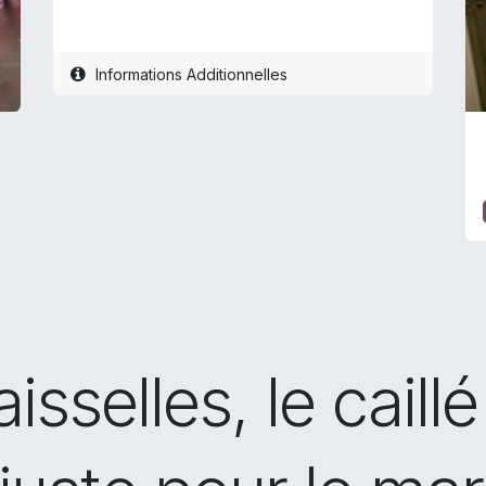
Informations Additionnelles
aisselles, le caill