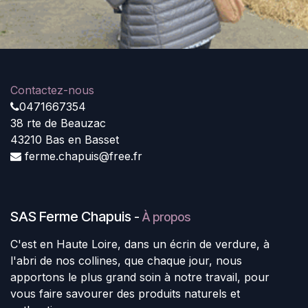
Contactez-nous
0471667354
38 rte de Beauzac
43210 Bas en Basset
ferme.chapuis@free.fr
SAS Ferme Chapuis
-
À propos
C'est en Haute Loire, dans un écrin de verdure, à
l'abri de nos collines, que chaque jour, nous
apportons le plus grand soin à notre travail, pour
vous faire savourer des produits naturels et