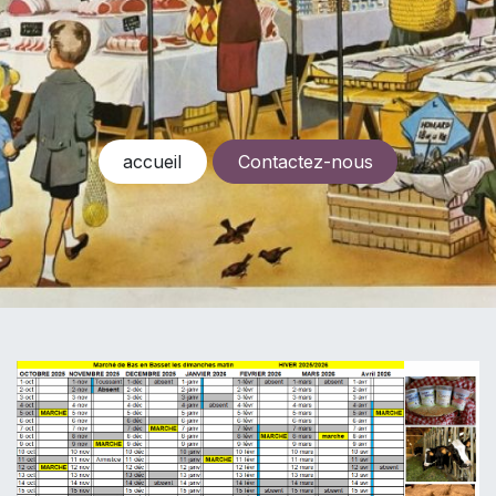
accueil
Contactez-nous