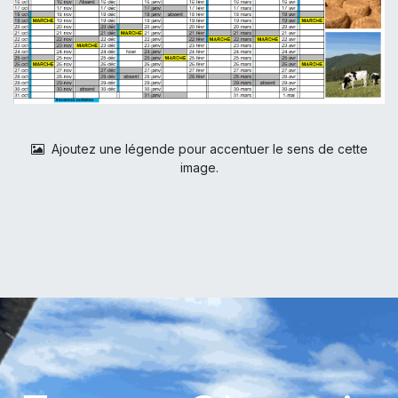
Ajoutez une légende pour accentuer le sens de cette
image.