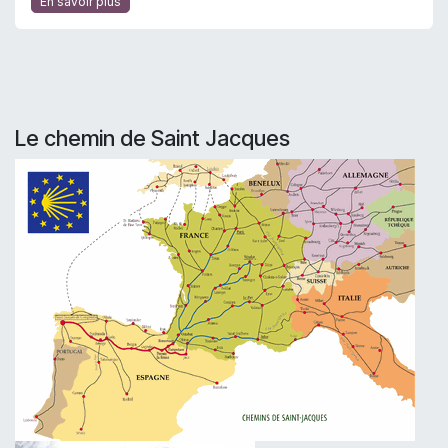
En savoir plus
Le chemin de Saint Jacques