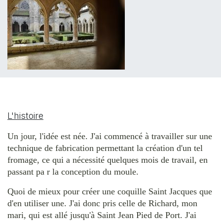
L'histoire
Un jour, l'idée est née. J'ai commencé à travailler sur une
technique de fabrication permettant la création d'un tel
fromage, ce qui a nécessité quelques mois de travail, en
passant pa
r la conception du moule.
Quoi de mieux pour créer une coquille Saint Jacques que
d'en utiliser une. J'ai donc pris celle de Richard, mon
mari, qui est allé jusqu'à Saint Jean Pied de Port. J'ai