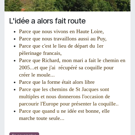
L'idée a alors fait route
Parce que nous vivons en Haute Loire,
Parce que
nous travaillons aussi au Puy,
Parce que
c'est le lieu de départ du 1er
pèlerinage francais,
Parce que
Richard, mon mari a fait le chemin en
2005...et que j'ai récupéré sa coquille pour
créer le moule...
Parce que
la forme était alors libre
Parce que
les chemins de St Jacques sont
multiples et nous donnerons l'occasion de
parcourir l'Europe pour présenter la coquille..
Parce que quand u
ne idée est bonne, elle
marche toute seule...