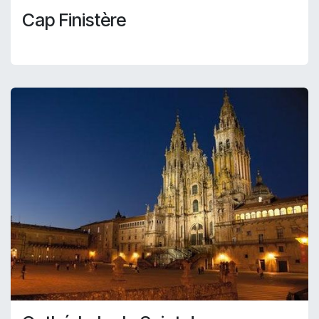
Cap Finistère