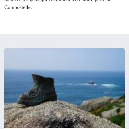
Compostelle.