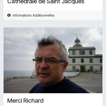
Cathédrale de Saint Jacques
Informations Additionnelles
Merci Richard