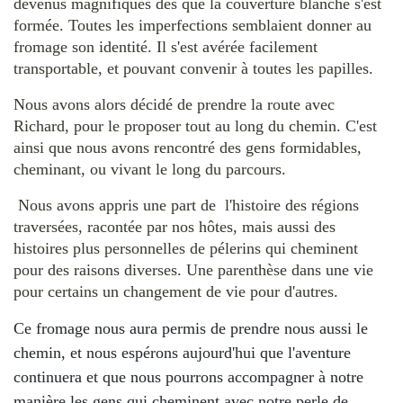
devenus magnifiques dés que la couverture blanche s'est
formée. Toutes les imperfections semblaient donner au
fromage son identité. Il s'est avérée facilement
transportable, et pouvant convenir à toutes les papilles.
Nous avons alors décidé de prendre la route avec
Richard, pour le proposer tout au long du chemin. C'est
ainsi que nous avons rencontré des gens formidables,
cheminant, ou vivant le long du parcours.
Nous avons appris une part de l'histoire des régions
traversées, racontée par nos hôtes, mais aussi des
histoires plus personnelles de pélerins qui cheminent
pour des raisons diverses. Une parenthèse dans une vie
pour certains un changement de vie pour d'autres.
Ce fromage nous aura permis de prendre nous aussi le
chemin, et nous espérons aujourd'hui que l'aventure
continuera et que nous pourrons accompagner à notre
manière les gens qui cheminent avec notre perle de