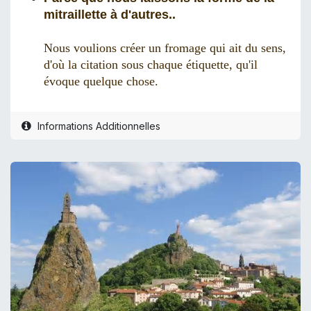
mitraillette à d'autres..
Nous voulions créer un fromage qui ait du sens,
d'où la citation sous chaque étiquette, qu'il
évoque quelque chose.
Informations Additionnelles