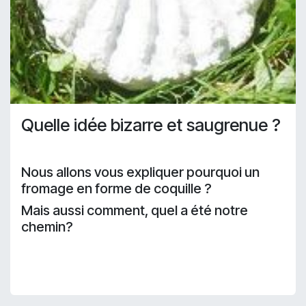
Quelle idée bizarre et saugrenue ?
Nous allons vous expliquer pourquoi un
fromage en forme de coquille ?
Mais aussi comment, quel a été notre
chemin?