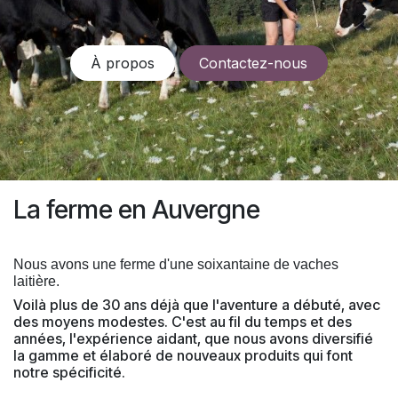
À propos
Contactez-nous
La ferme en Auvergne
Nous avons une ferme d'une soixantaine de vaches
laitière.
Voilà plus de 30 ans déjà que l'aventure a débuté, avec
des moyens modestes. C'est au fil du temps et des
années, l'expérience aidant, que nous avons diversifié
la gamme et élaboré de nouveaux produits qui font
notre spécificité.