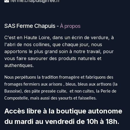
ferme.chapuis@free.fr
SAS Ferme Chapuis
-
À propos
C'est en Haute Loire, dans un écrin de verdure, à
l'abri de nos collines, que chaque jour, nous
apportons le plus grand soin à notre travail, pour
vous faire savourer des produits naturels et
authentiques.
Nous perpétuons la tradition fromagère et fabriquons des
fromages fermiers aux arisons , bleus, bleus aux artisons (la
Bassoise), des pâte pressée cuite, et non cuites, la Perle de
Compostelle, mais aussi des yaourts et faisselles.
Accès libre à la boutique autonome
du mardi au vendredi de 10h à 18h.