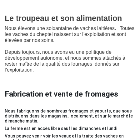
Le troupeau et son alimentation
Nous élevons une soixantaine de vaches laitières.
Toutes
les vaches du cheptel naissent sur l'exploitation et sont
élevées par nos soins.
Depuis toujours, nous avons eu une politique de
développement autonome, et nous sommes attachés à
rester
maître
de la qualité des fourrages donnés sur
l'exploitation.
Fabrication et vente de fromages
Nous fabriquons de nombreux fromages et yaourts, que nous
distribuons dans les magasins, localement, et sur le marché le
dimanche matin.
La ferme est en accès libre sauf les dimanches et lundi
Vous pouvez venir voir les veaux et la traite des vaches en