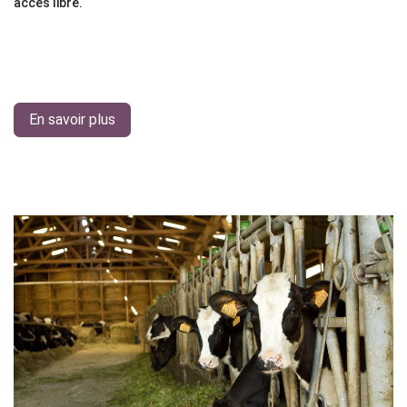
accès libre.
En savoir plus