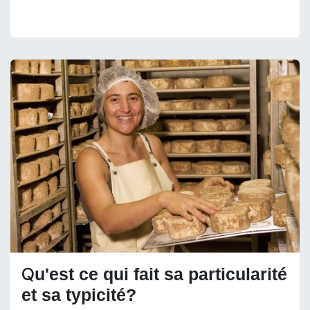
Q
u'est ce qui fait sa particularité
et sa typicité?