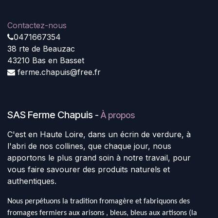
Contactez-nous
0471667354
38 rte de Beauzac
43210 Bas en Basset
ferme.chapuis@free.fr
SAS Ferme Chapuis
-
À propos
C'est en Haute Loire, dans un écrin de verdure, à
l'abri de nos collines, que chaque jour, nous
apportons le plus grand soin à notre travail, pour
vous faire savourer des produits naturels et
authentiques.
Nous perpétuons la tradition fromagère et fabriquons des
fromages fermiers aux arisons , bleus, bleus aux artisons (la