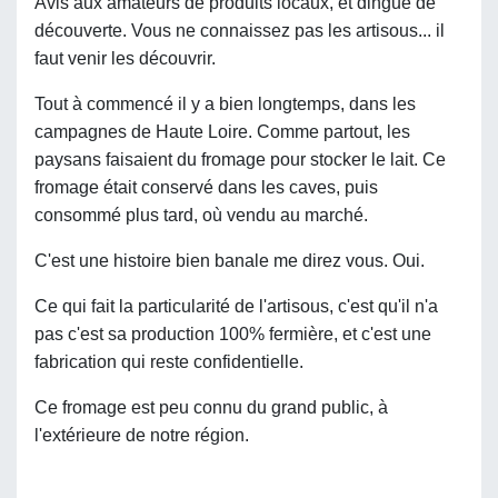
Avis aux amateurs de produits locaux, et dingue de
découverte. Vous ne connaissez pas les artisous... il
faut venir les découvrir.
Tout à commencé il y a bien longtemps, dans les
campagnes de Haute Loire. Comme partout, les
paysans faisaient du fromage pour stocker le lait. Ce
fromage était conservé dans les caves, puis
consommé plus tard, où vendu au marché.
C'est une histoire bien banale me direz vous. Oui.
Ce qui fait la particularité de l'artisous, c'est qu'il n'a
pas c'est sa production 100% fermière, et c'est une
fabrication qui reste confidentielle.
Ce fromage est peu connu du grand public, à
l'extérieure de notre région.