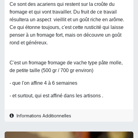
Ce sont des acariens qui restent sur la croûte du
fromage et qui vont travailler. Du fruit de ce travail
résultera un aspect vieillit et un goût riche en arôme.
Ce qui étonne toujours, c'est cette rusticité qui laisse
penser à un fromage fort, mais on découvre un goût
rond et généreux.
C'est un fromage fromage de vache type pâte molle,
de petite taille (500 gr / 700 gr environ)
- que l'on affine 4 à 6 semaines
- et surtout, qui est affiné dans les artisons .
Informations Additionnelles