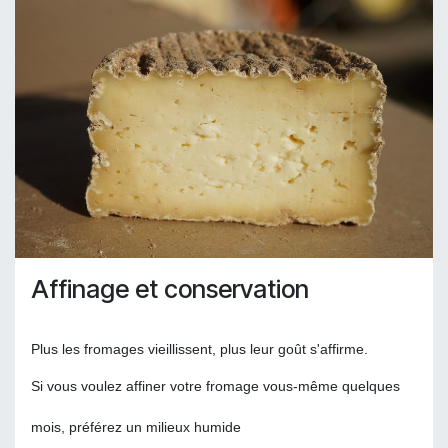
Affinage et conservation
Plus les fromages vieillissent, plus leur goût s'affirme.
Si vous voulez affiner votre fromage vous-même quelques
mois, préférez un milieux humide