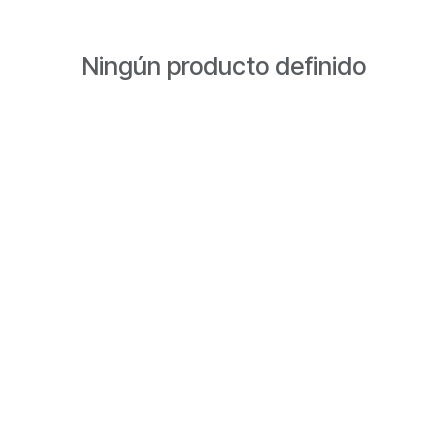
Ningún producto definido