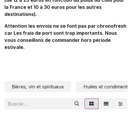
la France et 10 à 30 euros pour les autres
destinations).
Attention les envois ne se font pas par chronofresh
car Les frais de port sont trop importants. Nous
vous conseillons de commander hors période
estivale.
Bières, vin et spiritueux
Huiles et condiments