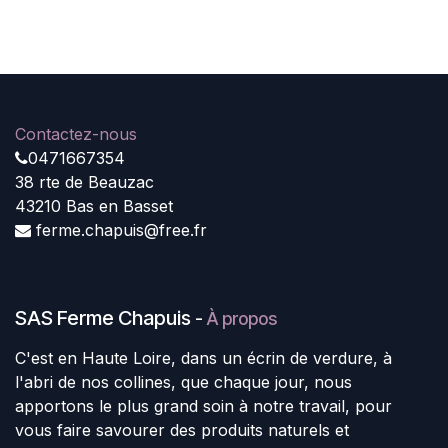
Contactez-nous
0471667354
38 rte de Beauzac
43210 Bas en Basset
ferme.chapuis@free.fr
SAS Ferme Chapuis
-
À propos
C'est en Haute Loire, dans un écrin de verdure, à
l'abri de nos collines, que chaque jour, nous
apportons le plus grand soin à notre travail, pour
vous faire savourer des produits naturels et