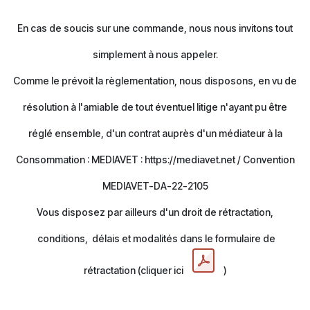
En cas de soucis sur une commande, nous nous invitons tout
simplement à nous appeler.
Comme le prévoit la règlementation, nous disposons, en vu de
résolution à l'amiable de tout éventuel litige n'ayant pu être
réglé ensemble, d'un contrat auprès d'un médiateur à la
Consommation : MEDIAVET : https://mediavet.net / Convention
MEDIAVET-DA-22-2105
Vous disposez par ailleurs d'un droit de rétractation,
conditions, délais et modalités dans le formulaire de
rétractation (cliquer ici
)