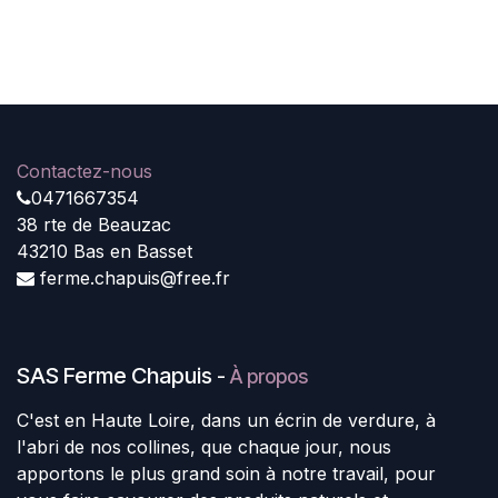
Contactez-nous
0471667354
38 rte de Beauzac
43210 Bas en Basset
ferme.chapuis@free.fr
SAS Ferme Chapuis
-
À propos
C'est en Haute Loire, dans un écrin de verdure, à
l'abri de nos collines, que chaque jour, nous
apportons le plus grand soin à notre travail, pour