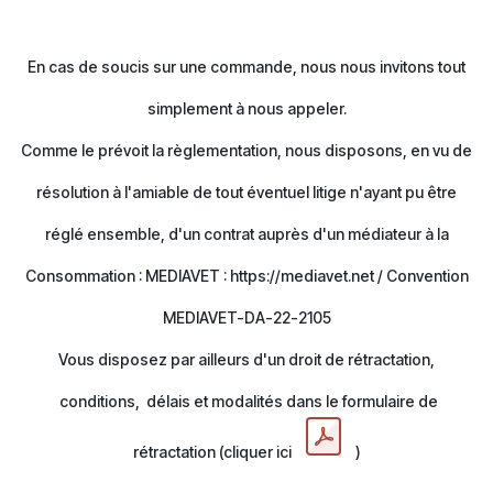
En cas de soucis sur une commande, nous nous invitons tout
simplement à nous appeler.
Comme le prévoit la règlementation, nous disposons, en vu de
résolution à l'amiable de tout éventuel litige n'ayant pu être
réglé ensemble, d'un contrat auprès d'un médiateur à la
Consommation : MEDIAVET : https://mediavet.net / Convention
MEDIAVET-DA-22-2105
Vous disposez par ailleurs d'un droit de rétractation,
conditions, délais et modalités dans le formulaire de
rétractation (cliquer ici
)