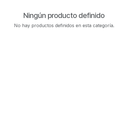
Ningún producto definido
No hay productos definidos en esta categoría.