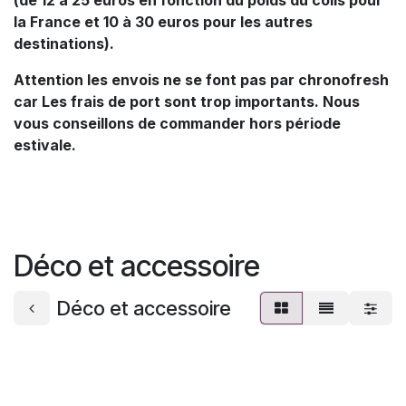
la France et 10 à 30 euros pour les autres
destinations).
Attention les envois ne se font pas par chronofresh
car Les frais de port sont trop importants. Nous
vous conseillons de commander hors période
estivale.
Déco et accessoire
Déco et accessoire